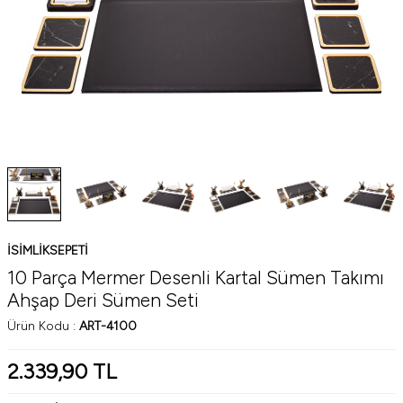
ISIMLIKSEPETI
10 Parça Mermer Desenli Kartal Sümen Takımı
Ahşap Deri Sümen Seti
Ürün Kodu :
ART-4100
2.339,90
TL